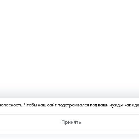
безопасность. Чтобы наш сайт подстраивался под ваши нужды, как и
Принять