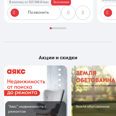
В ипотеку от 525 596 ₽/мес
Эксклюзив
Позвонить
акции и скидки
"Аякс" недвижимость с
Земля обетованная
ремонтом