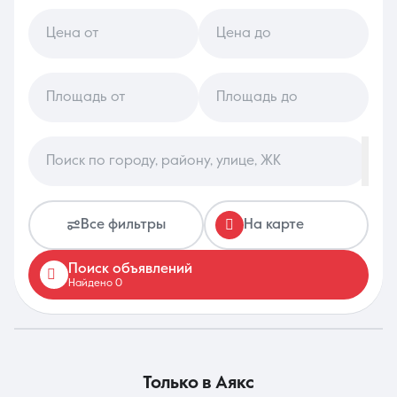
Цена от
Цена до
8 (861) 297-00-00
Ежедневно с 08:30 до 20:00
Площадь от
Площадь до
Поиск по городу, району, улице, ЖК
Все фильтры
На карте
Поиск объявлений
Найдено 0
только в
Аякс