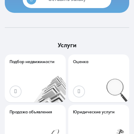
услуги
Подбор недвижимости
Оценка
Продажа объявления
Юридические услуги