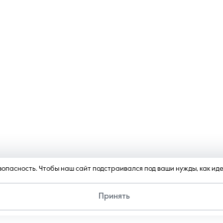
безопасность. Чтобы наш сайт подстраивался под ваши нужды, как и
Принять