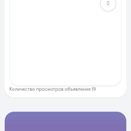
Количество просмотров объявления 19