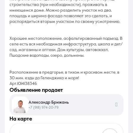
строительства (при необходимости), проживать в
имеющемся доме. Можно разделить участок на два,
площадь и ширина фасада позволяют это сделать, и
распорядиться вторым участком по своему усмотрению.
Хорошее местоположение, асфальтированный подъезд. В
селе есть вся необходимая инфраструктура, школа и дет/
сад, магазины и аптеки, Дом культуры, автовокзал,
Пшадские водопады, озеро, дольмены.
Расположение в предгорье, в тихом и красивом месте, в
30 мин. езды до Геленджика и моря!
Арт.1014138346
объявление продает
Александр Брижань
+7 (918) 974-20-79
на карте