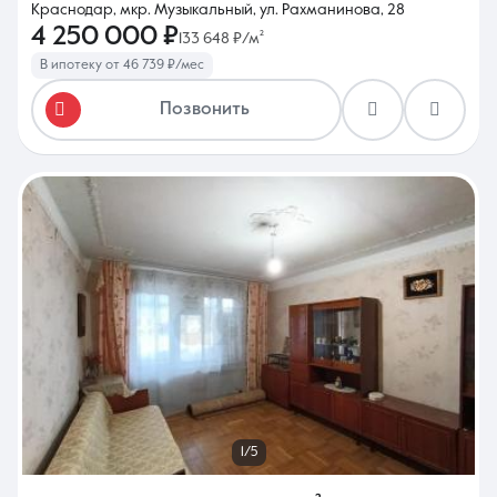
Краснодар, мкр. Музыкальный, ул. Рахманинова, 28
4 250 000 ₽
133 648 ₽/м²
В ипотеку от 46 739 ₽/мес
Позвонить
1/5