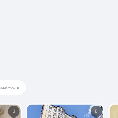
вижимость