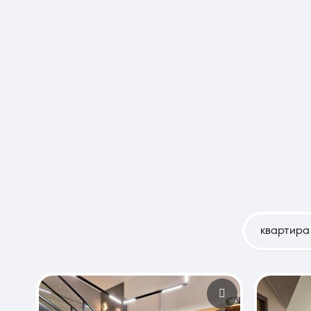
О компании
квартира