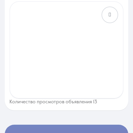
Количество просмотров объявления 13