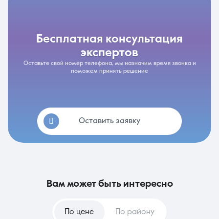
бесплатная консультация
экспертов
Оставьте свой номер телефона, мы назначим время звонка и
поможем принять решение
Оставить заявку
вам может быть интересно
По цене
По району