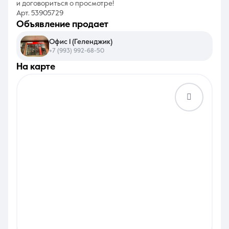
и договориться о просмотре!
Арт. 53905729
объявление продает
Офис 1 (Геленджик)
+7 (993) 992-68-50
на карте