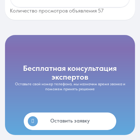
Количество просмотров объявления 57
бесплатная консультация
экспертов
Оставьте свой номер телефона, мы назначим время звонка и
поможем принять решение
Оставить заявку