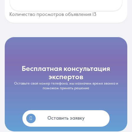
Количество просмотров объявления 13
бесплатная консультация
экспертов
Оставьте свой номер телефона, мы назначим время звонка и
поможем принять решение
Оставить заявку