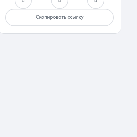
Скопировать ссылку