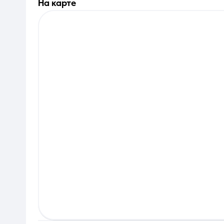
на карте