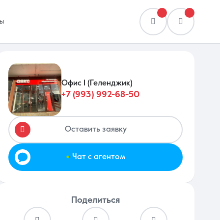
ы
Офис 1 (Геленджик)
+7 (993) 992-68-50
Сравнение
0 объявлений
Оставить заявку
.
Чат с агентом
Поделиться