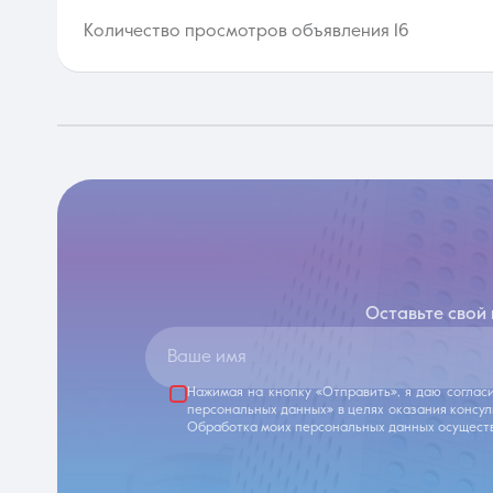
Количество просмотров объявления 16
Оставьте свой
Ваше имя
Нажимая на кнопку «Отправить», я даю соглас
персональных данных» в целях оказания консу
Обработка моих персональных данных осуществ