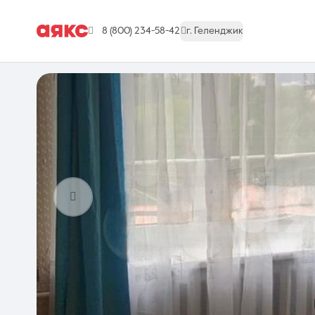
8 (800) 234-58-42
г. Геленджик
г. Геленджик
Недвижимость