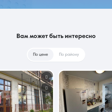
вам может быть интересно
По цене
По району