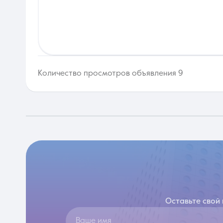
Количество просмотров объявления 9
Оставьте свой
Ваше имя