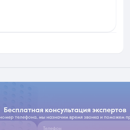
бесплатная консультация экспертов
 номер телефона, мы назначим время звонка и поможем п
Телефон