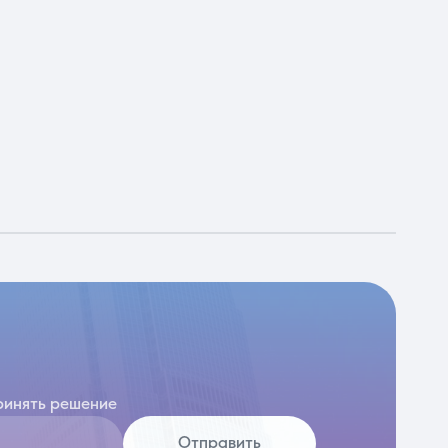
ринять решение
Отправить