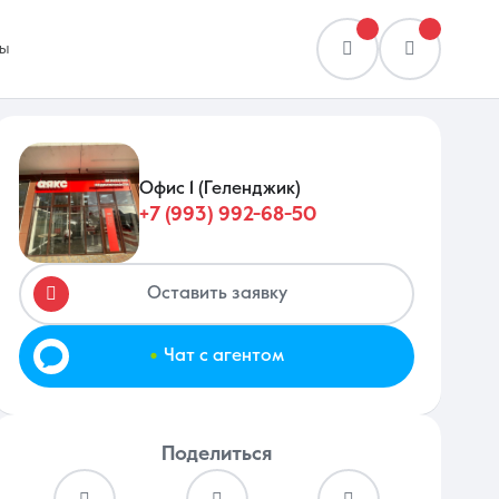
ы
Офис 1 (Геленджик)
+7 (993) 992-68-50
Сравнение
0 объявлений
Оставить заявку
.
Чат с агентом
Поделиться