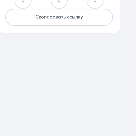
Скопировать ссылку