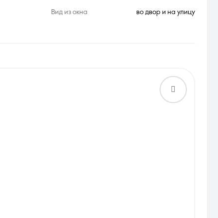
Вид из окна
во двор и на улицу