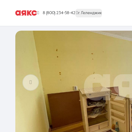
8 (800) 234-58-42
г. Геленджик
г. Геленджик
Недвижимость