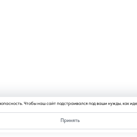
безопасность. Чтобы наш сайт подстраивался под ваши нужды, как и
Принять